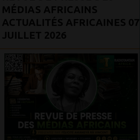
MÉDIAS AFRICAINS
ACTUALITÉS AFRICAINES 07
JUILLET 2026