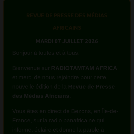
REVUE DE PRESSE DES MÉDIAS
AFRICAINS
MARDI 07 JUILLET 2026
Bonjour à toutes et à tous,
Bienvenue sur
RADIOTAMTAM AFRICA
et merci de nous rejoindre pour cette
nouvelle édition de la
Revue de Presse
des Médias Africains
.
Vous êtes en direct de Bezons, en Île-de-
France, sur la radio panafricaine qui
informe, éclaire et donne la parole à