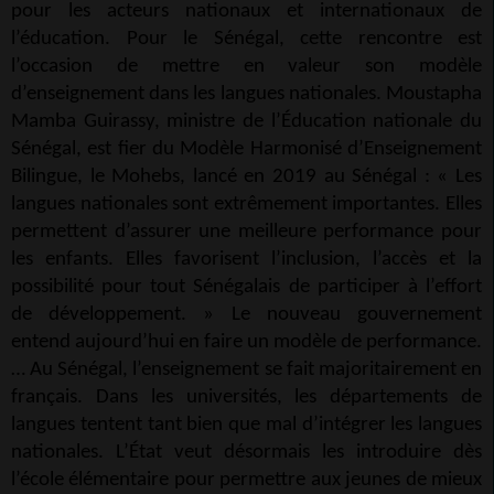
pour les acteurs nationaux et internationaux de
l’éducation. Pour le Sénégal, cette rencontre est
l’occasion de mettre en valeur son modèle
d’enseignement dans les langues nationales. Moustapha
Mamba Guirassy, ministre de l’Éducation nationale du
Sénégal, est fier du Modèle Harmonisé d’Enseignement
Bilingue, le Mohebs, lancé en 2019 au Sénégal : « Les
langues nationales sont extrêmement importantes. Elles
permettent d’assurer une meilleure performance pour
les enfants. Elles favorisent l’inclusion, l’accès et la
possibilité pour tout Sénégalais de participer à l’effort
de développement. » Le nouveau gouvernement
entend aujourd’hui en faire un modèle de performance.
… Au Sénégal, l’enseignement se fait majoritairement en
français. Dans les universités, les départements de
langues tentent tant bien que mal d’intégrer les langues
nationales. L’État veut désormais les introduire dès
l’école élémentaire pour permettre aux jeunes de mieux