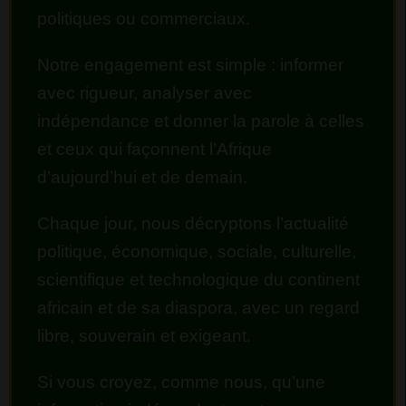
politiques ou commerciaux.
Notre engagement est simple : informer
avec rigueur, analyser avec
indépendance et donner la parole à celles
et ceux qui façonnent l’Afrique
d’aujourd’hui et de demain.
Chaque jour, nous décryptons l’actualité
politique, économique, sociale, culturelle,
scientifique et technologique du continent
africain et de sa diaspora, avec un regard
libre, souverain et exigeant.
Si vous croyez, comme nous, qu’une