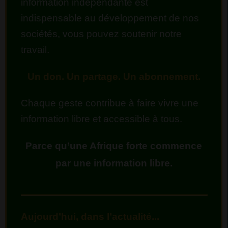
information indépendante est
indispensable au développement de nos
sociétés, vous pouvez soutenir notre
travail.
Un don. Un partage. Un abonnement.
Chaque geste contribue à faire vivre une
information libre et accessible à tous.
Parce qu’une Afrique forte commence
par une information libre.
Aujourd’hui, dans l’actualité...