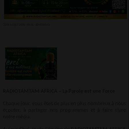
06 JUILLET 2026 - 19:05 -
603VUES
RADIOTAMTAM AFRICA – La Parole est une Force
Chaque jour, vous êtes de plus en plus nombreux à nous
écouter, à partager nos programmes et à faire vivre
notre média.