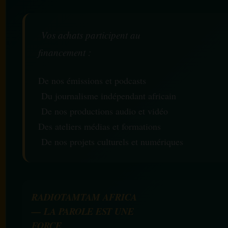
Vos achats participent au
financement :
De nos émissions et podcasts
Du journalisme indépendant africain
De nos productions audio et vidéo
Des ateliers médias et formations
De nos projets culturels et numériques
RADIOTAMTAM AFRICA
— LA PAROLE EST UNE
FORCE