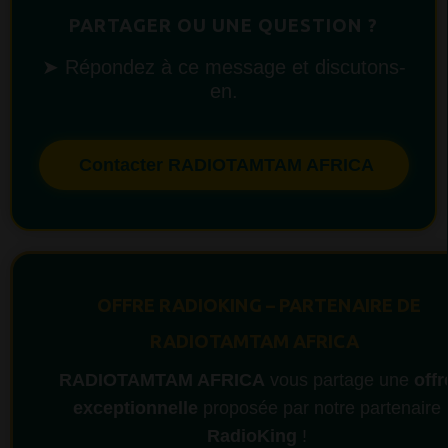
PARTAGER OU UNE QUESTION ?
➤ Répondez à ce message et discutons-
en.
Contacter RADIOTAMTAM AFRICA
OFFRE RADIOKING – PARTENAIRE DE
RADIOTAMTAM AFRICA
RADIOTAMTAM AFRICA
vous partage une
offr
exceptionnelle
proposée par notre partenaire
RadioKing
!