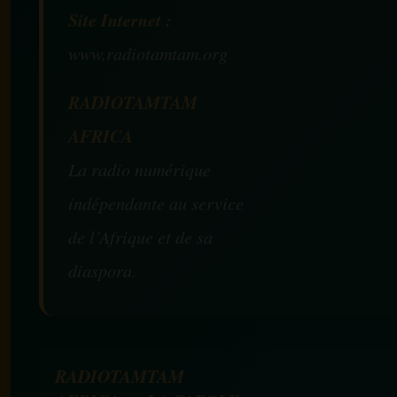
Site Internet :
www.radiotamtam.org
RADIOTAMTAM
AFRICA
La radio numérique
indépendante au service
de l’Afrique et de sa
diaspora.
RADIOTAMTAM