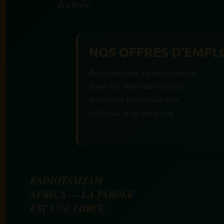
digitale.
NOS OFFRES D'EMPL
Rejoignez une équipe engagée
pour une information libre,
innovante et tournée vers
l’Afrique et sa diaspora.
RADIOTAMTAM
AFRICA — LA PAROLE
EST UNE FORCE