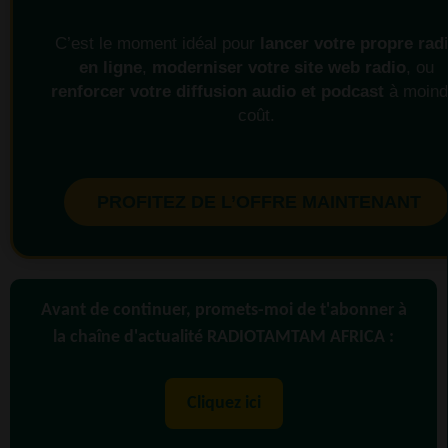
C’est le moment idéal pour
lancer votre propre rad
en ligne
,
moderniser votre site web radio
, ou
renforcer votre diffusion audio et podcast
à moind
coût.
PROFITEZ DE L’OFFRE MAINTENANT
Avant de continuer, promets-moi de t'abonner à
la chaîne d'actualité RADIOTAMTAM AFRICA :
Cliquez ici