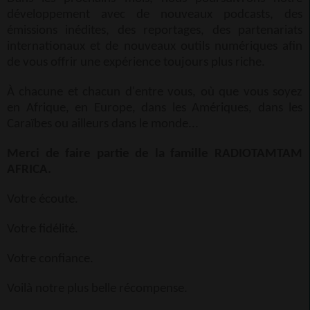
développement avec de nouveaux podcasts, des
émissions inédites, des reportages, des partenariats
internationaux et de nouveaux outils numériques afin
de vous offrir une expérience toujours plus riche.
À chacune et chacun d'entre vous, où que vous soyez
en Afrique, en Europe, dans les Amériques, dans les
Caraïbes ou ailleurs dans le monde...
Merci de faire partie de la famille RADIOTAMTAM
AFRICA.
Votre écoute.
Votre fidélité.
Votre confiance.
Voilà notre plus belle récompense.