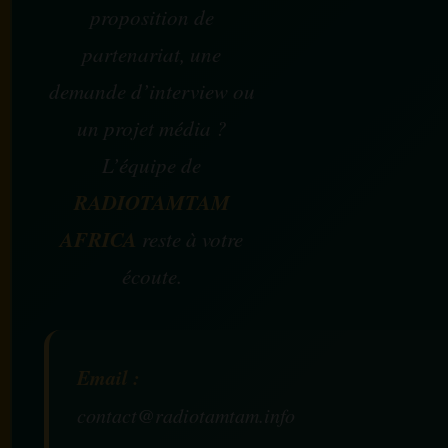
proposition de
partenariat, une
demande d’interview ou
un projet média ?
L’équipe de
RADIOTAMTAM
AFRICA
reste à votre
écoute.
Email :
contact@radiotamtam.info