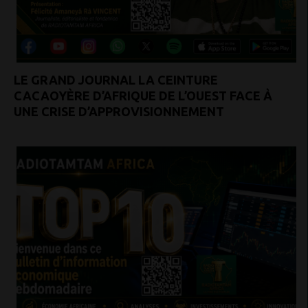
LE GRAND JOURNAL LA CEINTURE
CACAOYÈRE D’AFRIQUE DE L’OUEST FACE À
UNE CRISE D’APPROVISIONNEMENT