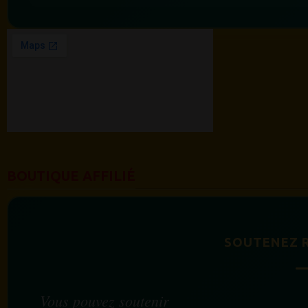
BOUTIQUE AFFILIÉ
SOUTENEZ 
Vous pouvez soutenir