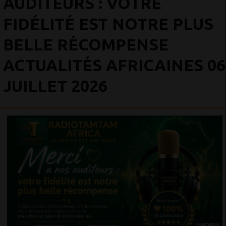
AUDITEURS : VOTRE
FIDÉLITÉ EST NOTRE PLUS
BELLE RÉCOMPENSE
ACTUALITÉS AFRICAINES 06
JUILLET 2026