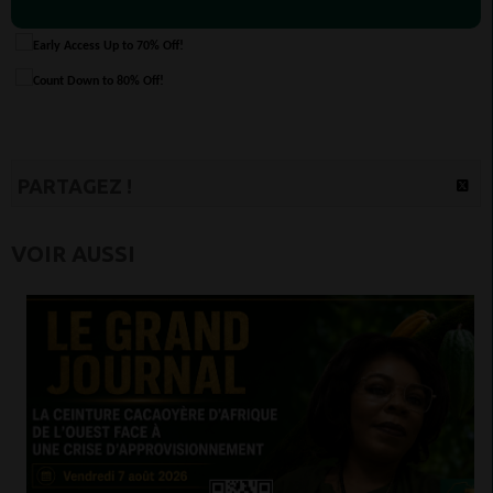
PARTAGEZ !
VOIR AUSSI