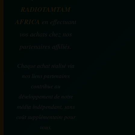
RADIOTAMTAM
AFRICA
en effectuant
vos achats chez nos
partenaires affiliés.
Chaque achat réalisé via
nos liens partenaires
contribue au
développement de notre
média indépendant, sans
coût supplémentaire pour
vous.