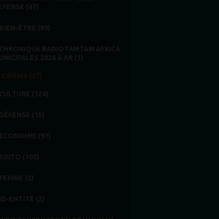
EFENSE (47)
BIEN-ÊTRE (89)
CHRONIQUE RADIOTAMTAM AFRICA
UNICIPALES 2026 À AR (1)
CINÉMA (67)
CULTURE (124)
DÉFENSE (15)
ECONOMIE (97)
EDITO (102)
FEMME (2)
ID-ENTITÉ (2)