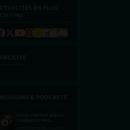
CTUALITÉS EN FLUX
ONTINU
UBLICITE
MISSIONS & PODCASTS
RADIO TAMTAM AFRICA
CAMEROUN PAUL...
CAMEROUN Paul Biya remanie le