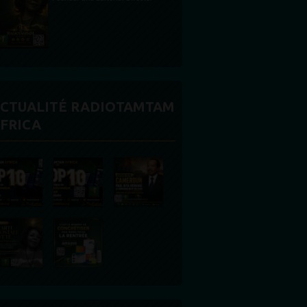
CTUALITÉ RADIOTAMTAM
FRICA