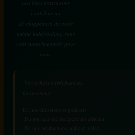
nos liens partenaires
contribue au
développement de notre
média indépendant, sans
coût supplémentaire pour
vous.
Vos achats participent au
financement :
De nos émissions et podcasts
Du journalisme indépendant africain
De nos productions audio et vidéo