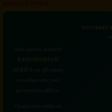
BOUTIQUE AFFILIÉ
SOUTENEZ 
Vous pouvez soutenir
RADIOTAMTAM
AFRICA
en effectuant
vos achats chez nos
partenaires affiliés.
Chaque achat réalisé via