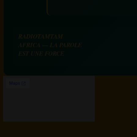
RADIOTAMTAM
AFRICA — LA PAROLE
EST UNE FORCE