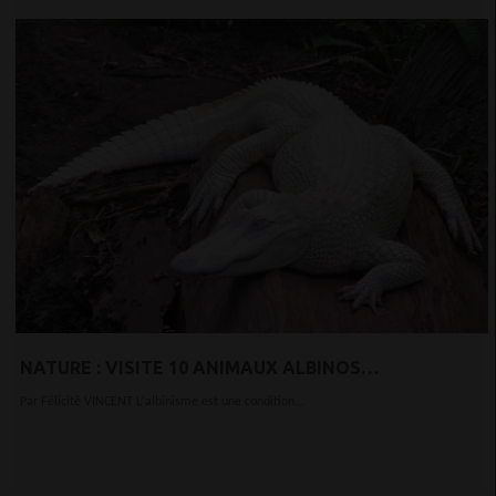
NATURE : VISITE 10 ANIMAUX ALBINOS
INCROYABLEMENT MIGNONS
Par Félicité VINCENT L'albinisme est une condition...