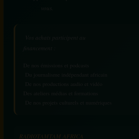
vous.
Vos achats participent au
financement :
De nos émissions et podcasts
Du journalisme indépendant africain
De nos productions audio et vidéo
Des ateliers médias et formations
De nos projets culturels et numériques
RADIOTAMTAM AFRICA