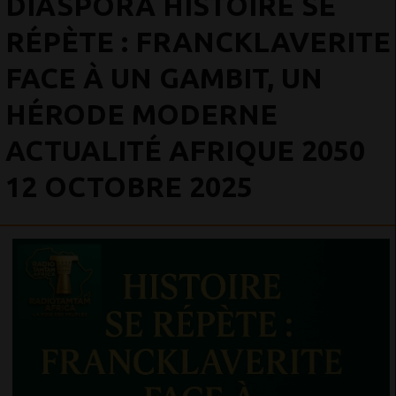
DIASPORA HISTOIRE SE
RÉPÈTE : FRANCKLAVERITE
FACE À UN GAMBIT, UN
HÉRODE MODERNE
ACTUALITÉ AFRIQUE 2050
12 OCTOBRE 2025