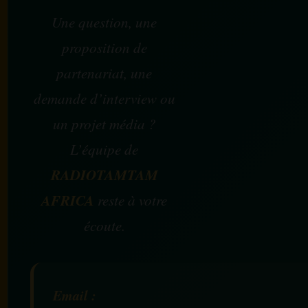
Une question, une
proposition de
partenariat, une
demande d’interview ou
un projet média ?
L’équipe de
RADIOTAMTAM
AFRICA
reste à votre
écoute.
Email :