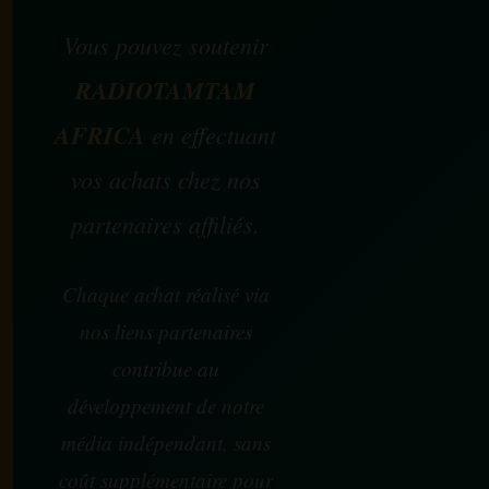
Vous pouvez soutenir
RADIOTAMTAM
AFRICA
en effectuant
vos achats chez nos
partenaires affiliés.
Chaque achat réalisé via
nos liens partenaires
contribue au
développement de notre
média indépendant, sans
coût supplémentaire pour