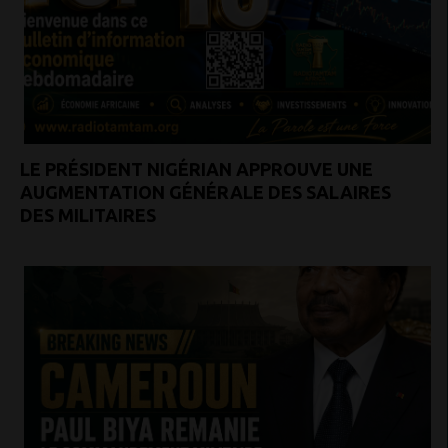
LE PRÉSIDENT NIGÉRIAN APPROUVE UNE
AUGMENTATION GÉNÉRALE DES SALAIRES
DES MILITAIRES