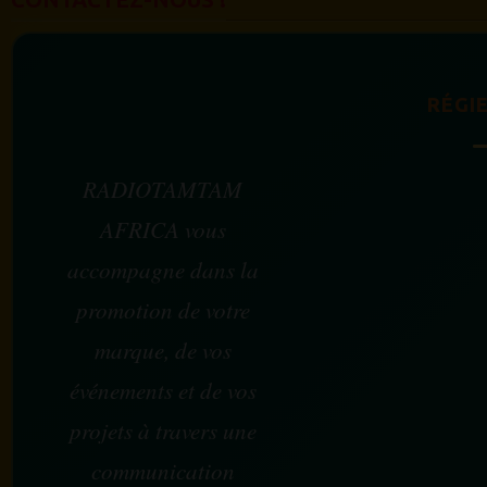
RÉGIE
RADIOTAMTAM
AFRICA vous
accompagne dans la
promotion de votre
marque, de vos
événements et de vos
projets à travers une
communication