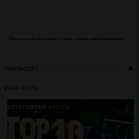
PARTAGEZ !
VOIR AUSSI