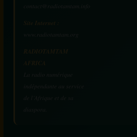
contact@radiotamtam.info
Site Internet :
www.radiotamtam.org
RADIOTAMTAM
AFRICA
La radio numérique
indépendante au service
de l’Afrique et de sa
diaspora.