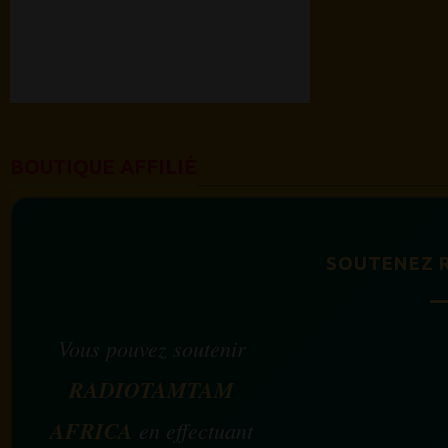
BOUTIQUE AFFILIÉ
SOUTENEZ 
Vous pouvez soutenir
RADIOTAMTAM
AFRICA
en effectuant