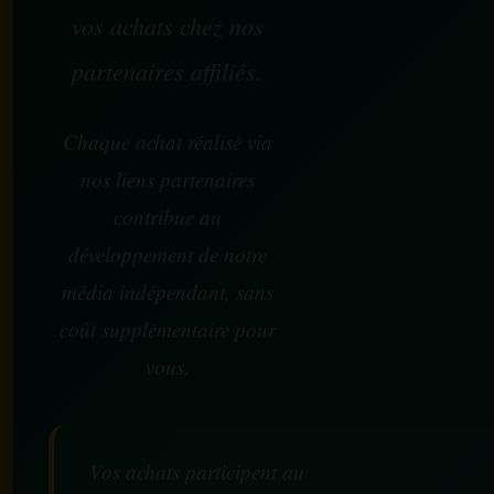
vos achats chez nos
partenaires affiliés.
Chaque achat réalisé via
nos liens partenaires
contribue au
développement de notre
média indépendant, sans
coût supplémentaire pour
vous.
Vos achats participent au