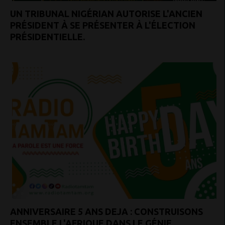
UN TRIBUNAL NIGÉRIAN AUTORISE L'ANCIEN
PRÉSIDENT À SE PRÉSENTER À L'ÉLECTION
PRÉSIDENTIELLE.
ANNIVERSAIRE 5 ANS DEJA : CONSTRUISONS
ENSEMBLE L'AFRIQUE DANS LE GÉNIE