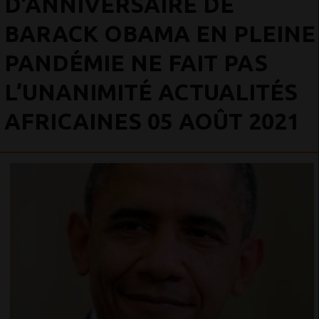
D’ANNIVERSAIRE DE
BARACK OBAMA EN PLEINE
PANDÉMIE NE FAIT PAS
L’UNANIMITÉ ACTUALITÉS
AFRICAINES 05 AOÛT 2021