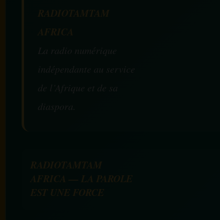
RADIOTAMTAM
AFRICA
La radio numérique
indépendante au service
de l’Afrique et de sa
diaspora.
RADIOTAMTAM
AFRICA — LA PAROLE
EST UNE FORCE