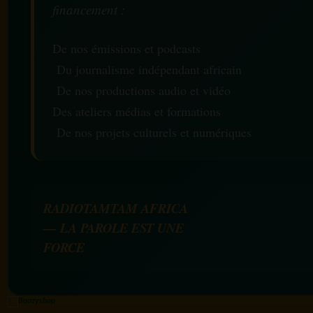
financement :
De nos émissions et podcasts
Du journalisme indépendant africain
De nos productions audio et vidéo
Des ateliers médias et formations
De nos projets culturels et numériques
RADIOTAMTAM AFRICA
— LA PAROLE EST UNE
FORCE