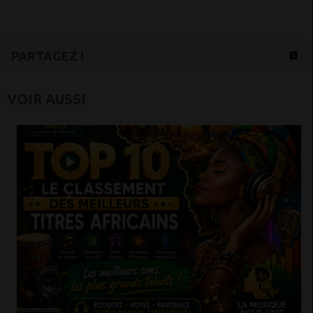
PARTAGEZ !
VOIR AUSSI