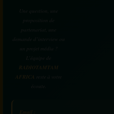
Une question, une
proposition de
partenariat, une
demande d’interview ou
un projet média ?
L’équipe de
RADIOTAMTAM
AFRICA
reste à votre
écoute.
Email :