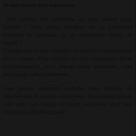
Je suis témoin d'un évènement
Vous détenez une information qui vous semble digne
d’intérêt ? Vous voulez témoigner sur un évènement
important de l’actualité, ou un phénomène majeur de
société ?
N’hésitez pas à nous contacter ! Si vous êtes en possession
d’une caméra, d’une webcam ou d’un Smartphone (filmer
horizontalement), vous pouvez nous transmettre votre
témoignage vidéo directement.
Vous pouvez également contacter notre directeur de
rédaction afin de prendre rendez-vous. Vous pourrez ensuite
venir dans nos studios en région parisienne pour faire
enregistrer votre témoignage.