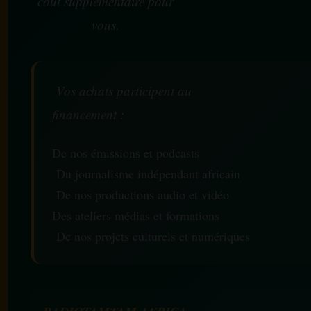
coût supplémentaire pour
vous.
Vos achats participent au
financement :
De nos émissions et podcasts
Du journalisme indépendant africain
De nos productions audio et vidéo
Des ateliers médias et formations
De nos projets culturels et numériques