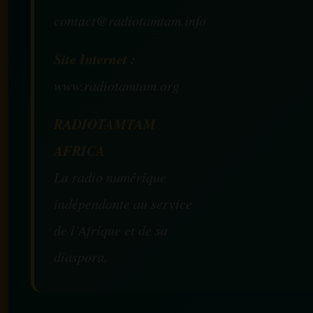
contact@radiotamtam.info
Site Internet :
www.radiotamtam.org
RADIOTAMTAM
AFRICA
La radio numérique
indépendante au service
de l’Afrique et de sa
diaspora.