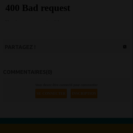
PARTAGEZ !
COMMENTAIRES(0)
Vous devez être connecté pour commenter
SE CONNECTER
INSCRIPTION