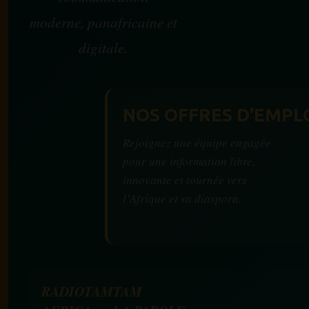
moderne, panafricaine et
digitale.
NOS OFFRES D'EMPL
Rejoignez une équipe engagée
pour une information libre,
innovante et tournée vers
l’Afrique et sa diaspora.
RADIOTAMTAM