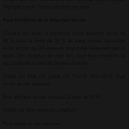
Rejoignez-nous ! Nous comptons sur vous.
Pour bénéficier de la réduction fiscale
Chaque don ouvre la possibilité d’une réduction fiscale de
66 % dans la limite de 20 % de votre revenu imposable.
Ainsi, un don de 100 euros ne vous coûte réellement que 34
euros. Dès réception de votre don, nous vous enverrons un
reçu à joindre à votre déclaration d’impôts.
FAIRE UN DON EN LIGNE EN TOUTE SÉCURITÉ. Pour
verser un don ponctuel :
Pour effectuer un don mensuel (à partir de 10 €) :
FAIRE UN DON MANUELLEMENT
Pour verser un don ponctuel :