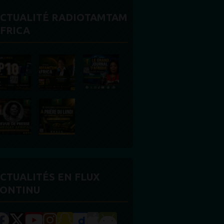
CTUALITÉ RADIOTAMTAM
FRICA
CTUALITÉS EN FLUX
ONTINU