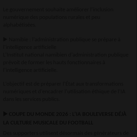
Le gouvernement souhaite améliorer l’inclusion
numérique des populations rurales et peu
alphabétisées.
▶
Namibie : l’administration publique se prépare à
l’intelligence artificielle
L’Institut national namibien d’administration publique
prévoit de former les hauts fonctionnaires à
l’intelligence artificielle.
L’objectif est de préparer l’État aux transformations
numériques et d’encadrer l’utilisation éthique de l’IA
dans les services publics.
▶
COUPE DU MONDE 2026 : L’IA BOULEVERSE DÉJÀ
LA CULTURE MUSICALE DU FOOTBALL
Des supporters utilisent désormais des générateurs de