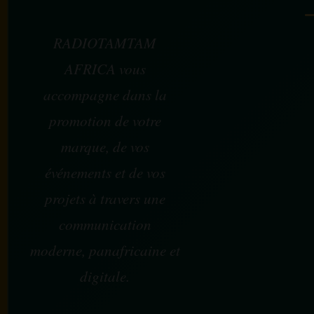
RADIOTAMTAM
AFRICA vous
accompagne dans la
promotion de votre
marque, de vos
événements et de vos
projets à travers une
communication
moderne, panafricaine et
digitale.