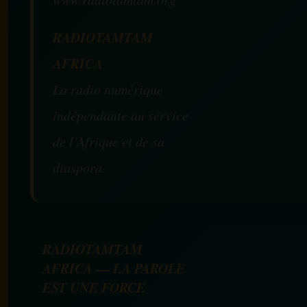
RADIOTAMTAM
AFRICA
La radio numérique
indépendante au service
de l’Afrique et de sa
diaspora.
RADIOTAMTAM
AFRICA — LA PAROLE
EST UNE FORCE