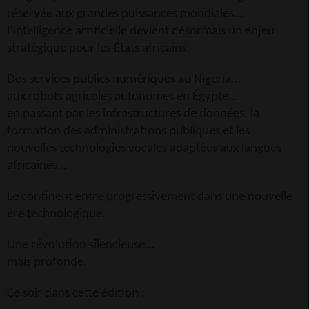
réservée aux grandes puissances mondiales…
l’intelligence artificielle devient désormais un enjeu
stratégique pour les États africains.
Des services publics numériques au Nigeria…
aux robots agricoles autonomes en Égypte…
en passant par les infrastructures de données, la
formation des administrations publiques et les
nouvelles technologies vocales adaptées aux langues
africaines…
Le continent entre progressivement dans une nouvelle
ère technologique.
Une révolution silencieuse…
mais profonde.
Ce soir dans cette édition :