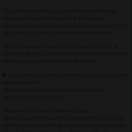
Objectif : permettre aux populations rurales et aux
zones mal desservies d’accéder à des services
numériques en swahili et en luganda, notamment dans
les secteurs agricoles, administratifs et financiers.
Le projet associe l’expertise numérique de l’Inde, la
puissance de calcul italienne et les modèles linguistiques
développés par des entreprises africaines.
▶
Les centres de données africains face à l’explosion des
besoins liés à l’IA
L’Afrique accélère ses investissements dans les
infrastructures numériques.
Afrique du Sud, Kenya, Nigeria, Égypte…
plusieurs pays développent actuellement de nouveaux
centres de données afin de répondre aux exigences des