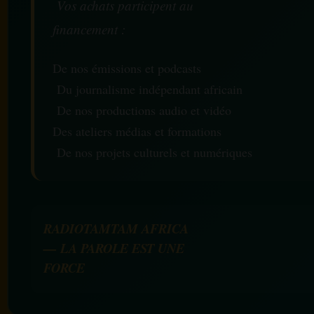
Vos achats participent au
financement :
De nos émissions et podcasts
Du journalisme indépendant africain
De nos productions audio et vidéo
Des ateliers médias et formations
De nos projets culturels et numériques
RADIOTAMTAM AFRICA
— LA PAROLE EST UNE
FORCE