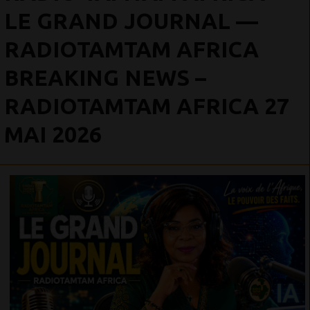
LE GRAND JOURNAL —
RADIOTAMTAM AFRICA
BREAKING NEWS –
RADIOTAMTAM AFRICA 27
MAI 2026