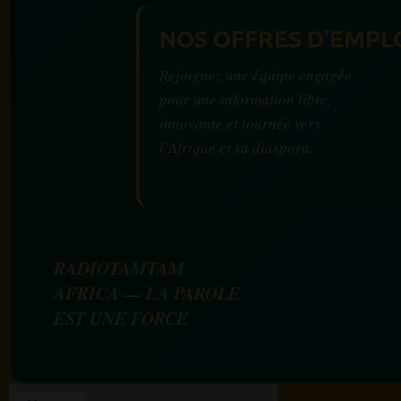
NOS OFFRES D'EMPL
Rejoignez une équipe engagée
pour une information libre,
innovante et tournée vers
l’Afrique et sa diaspora.
RADIOTAMTAM
AFRICA — LA PAROLE
EST UNE FORCE