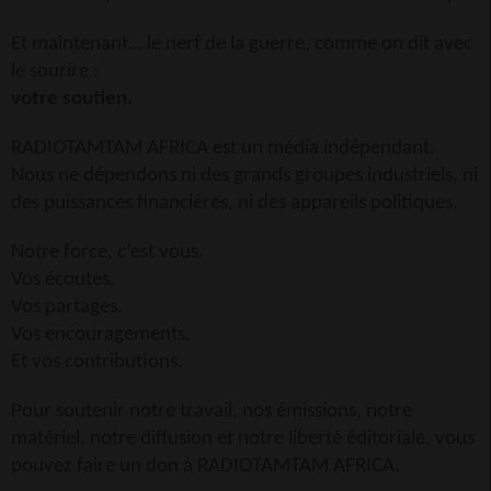
Et maintenant… le nerf de la guerre, comme on dit avec
le sourire :
votre soutien.
RADIOTAMTAM AFRICA est un média indépendant.
Nous ne dépendons ni des grands groupes industriels, ni
des puissances financières, ni des appareils politiques.
Notre force, c’est vous.
Vos écoutes.
Vos partages.
Vos encouragements.
Et vos contributions.
Pour soutenir notre travail, nos émissions, notre
matériel, notre diffusion et notre liberté éditoriale, vous
pouvez faire un don à RADIOTAMTAM AFRICA.