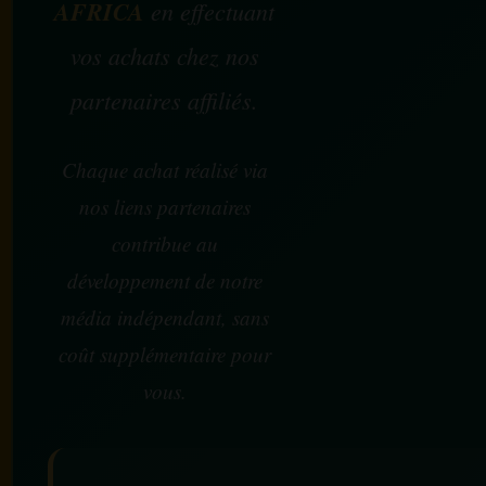
AFRICA
en effectuant
vos achats chez nos
partenaires affiliés.
Chaque achat réalisé via
nos liens partenaires
contribue au
développement de notre
média indépendant, sans
coût supplémentaire pour
vous.