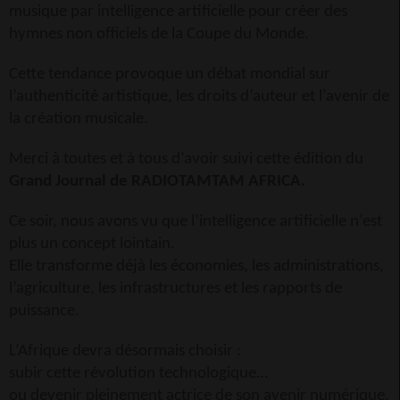
musique par intelligence artificielle pour créer des
hymnes non officiels de la Coupe du Monde.
Cette tendance provoque un débat mondial sur
l’authenticité artistique, les droits d’auteur et l’avenir de
la création musicale.
Merci à toutes et à tous d’avoir suivi cette édition du
Grand Journal de RADIOTAMTAM AFRICA.
Ce soir, nous avons vu que l’intelligence artificielle n’est
plus un concept lointain.
Elle transforme déjà les économies, les administrations,
l’agriculture, les infrastructures et les rapports de
puissance.
L’Afrique devra désormais choisir :
subir cette révolution technologique…
ou devenir pleinement actrice de son avenir numérique.