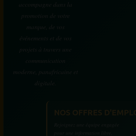
accompagne dans la
promotion de votre
marque, de vos
événements et de vos
projets à travers une
communication
moderne, panafricaine et
digitale.
NOS OFFRES D'EMPL
Rejoignez une équipe engagée
pour une information libre,