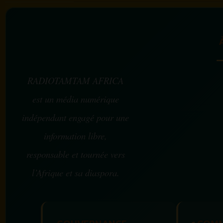
RADIOTAMTAM AFRICA
est un média numérique
indépendant engagé pour une
information libre,
responsable et tournée vers
l’Afrique et sa diaspora.