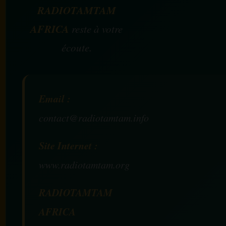
RADIOTAMTAM
AFRICA
reste à votre
écoute.
Email :
contact@radiotamtam.info
Site Internet :
www.radiotamtam.org
RADIOTAMTAM
AFRICA