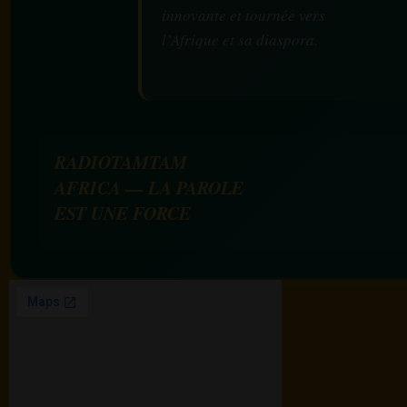
innovante et tournée vers
l’Afrique et sa diaspora.
RADIOTAMTAM
AFRICA — LA PAROLE
EST UNE FORCE