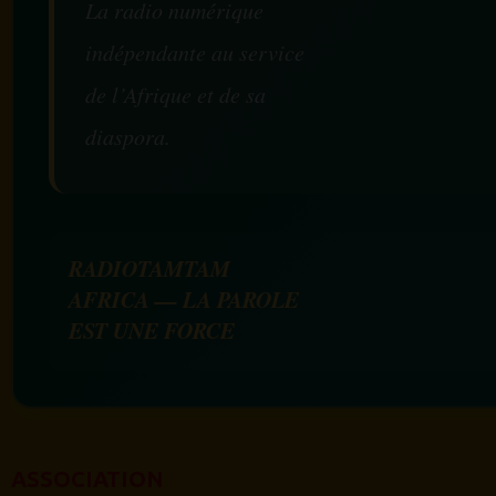
La radio numérique
indépendante au service
de l’Afrique et de sa
diaspora.
RADIOTAMTAM
AFRICA — LA PAROLE
EST UNE FORCE
ASSOCIATION