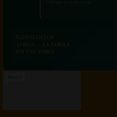
l’Afrique et sa diaspora.
RADIOTAMTAM
AFRICA — LA PAROLE
EST UNE FORCE