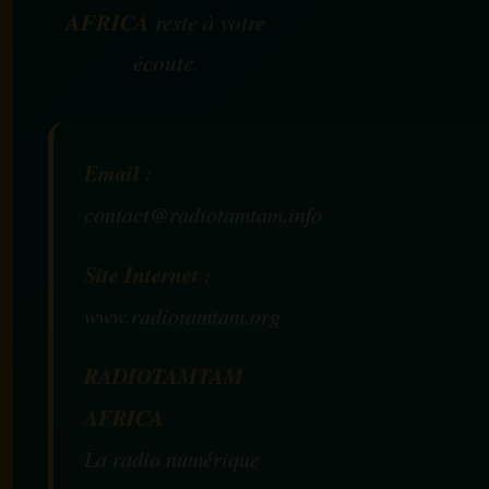
AFRICA
reste à votre
écoute.
Email :
contact@radiotamtam.info
Site Internet :
www.radiotamtam.org
RADIOTAMTAM
AFRICA
La radio numérique