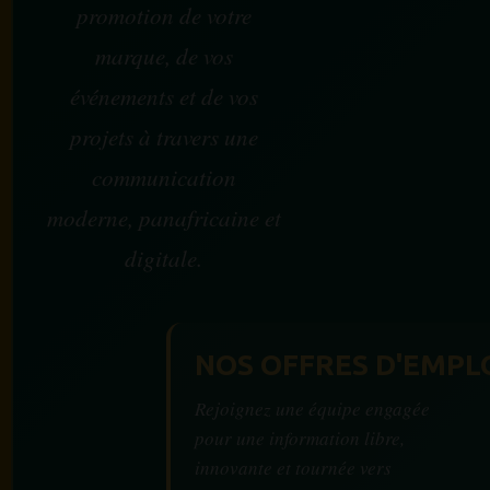
promotion de votre
marque, de vos
événements et de vos
projets à travers une
communication
moderne, panafricaine et
digitale.
NOS OFFRES D'EMPL
Rejoignez une équipe engagée
pour une information libre,
innovante et tournée vers