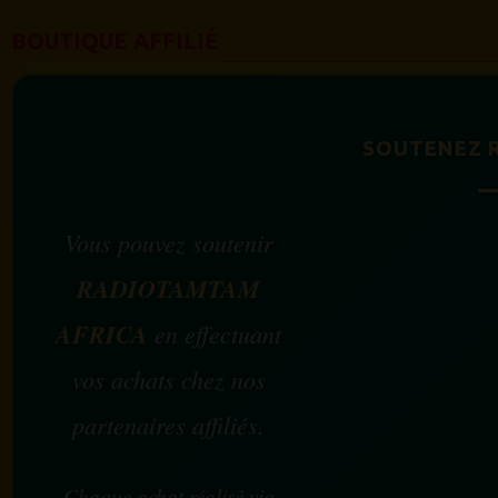
BOUTIQUE AFFILIÉ
SOUTENEZ 
Vous pouvez soutenir
RADIOTAMTAM
AFRICA
en effectuant
vos achats chez nos
partenaires affiliés.
Chaque achat réalisé via