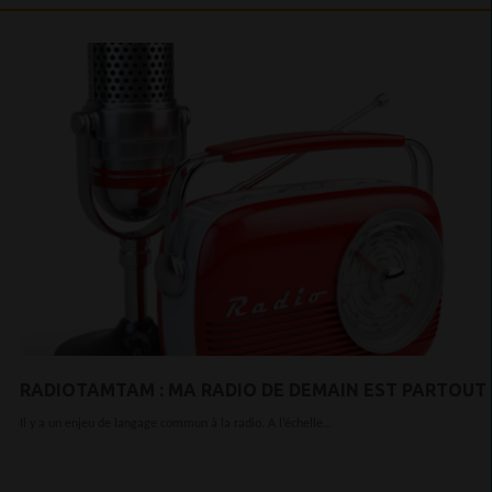
RADIOTAMTAM : MA RADIO DE DEMAIN EST PARTOUT
Il y a un enjeu de langage commun à la radio. A l’échelle...