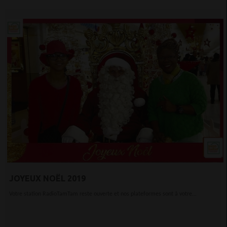
JOYEUX NOËL 2019
Votre station RadioTamTam reste ouverte et nos plateformes sont à votre...