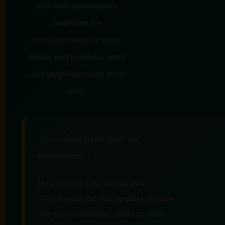
nos liens partenaires
contribue au
développement de notre
média indépendant, sans
coût supplémentaire pour
vous.
Vos achats participent au
financement :
De nos émissions et podcasts
Du journalisme indépendant africain
De nos productions audio et vidéo