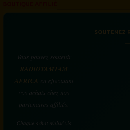
BOUTIQUE AFFILIÉ
SOUTENEZ 
Vous pouvez soutenir
RADIOTAMTAM
AFRICA
en effectuant
vos achats chez nos
partenaires affiliés.
Chaque achat réalisé via