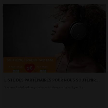
LISTE DES PARTENAIRES POUR NOUS SOUTENIR
GRATUITEMENT
Soutenez RadioTamTam gratuitement à chaque achat en ligne. Sur...