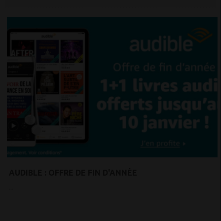
AUDIBLE : OFFRE DE FIN D'ANNÉE
...