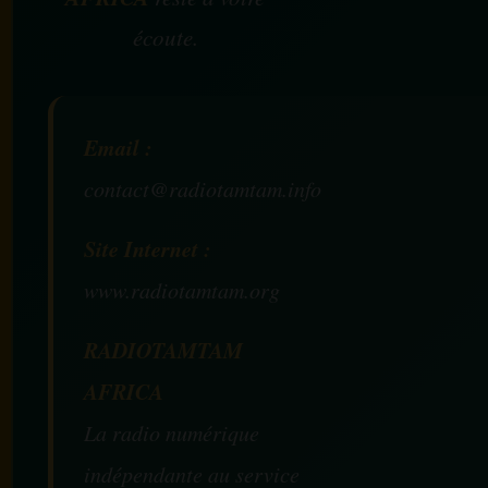
écoute.
Email :
contact@radiotamtam.info
Site Internet :
www.radiotamtam.org
RADIOTAMTAM
AFRICA
La radio numérique
indépendante au service