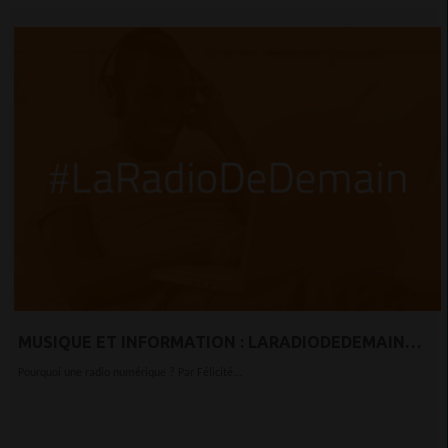
MUSIQUE ET INFORMATION : LARADIODEDEMAIN
DONNE LE TON
Pourquoi une radio numérique ? Par Félicité...