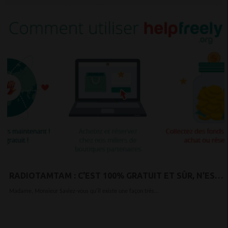
RADIOTAMTAM : C'EST 100% GRATUIT ET SÛR, N'EST
CE PAS ?
Madame, Monsieur Saviez-vous qu'il existe une façon très...