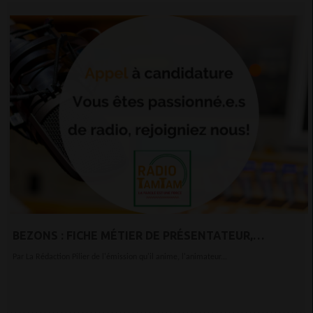
BEZONS : FICHE MÉTIER DE PRÉSENTATEUR,
ANIMATEUR TV/RADIO
Par La Rédaction Pilier de l'émission qu'il anime, l'animateur...