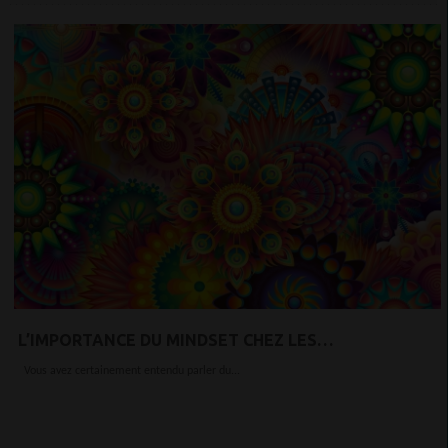
L’IMPORTANCE DU MINDSET CHEZ LES
ENTREPRENEURS
Vous avez certainement entendu parler du...