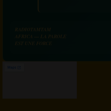
RADIOTAMTAM
AFRICA — LA PAROLE
EST UNE FORCE