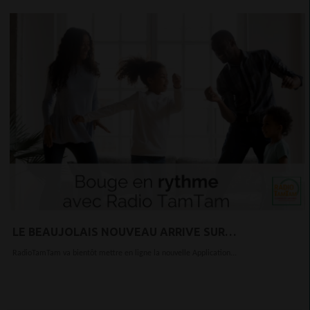
LE BEAUJOLAIS NOUVEAU ARRIVE SUR
RADIOTAMTAM
RadioTamTam va bientôt mettre en ligne la nouvelle Application...