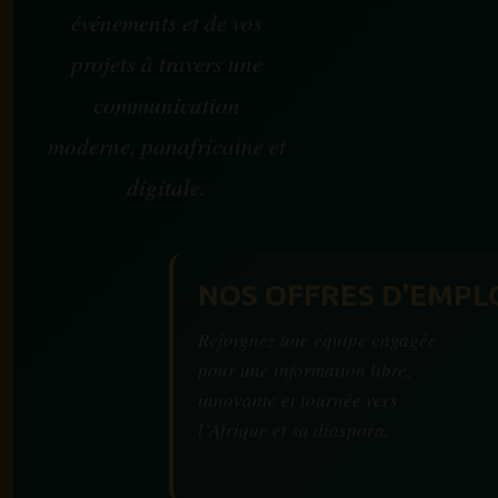
événements et de vos
projets à travers une
communication
moderne, panafricaine et
digitale.
NOS OFFRES D'EMPL
Rejoignez une équipe engagée
pour une information libre,
innovante et tournée vers
l’Afrique et sa diaspora.