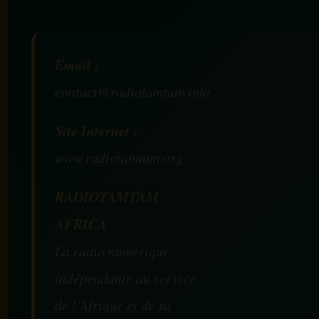
Email :
contact@radiotamtam.info
Site Internet :
www.radiotamtam.org
RADIOTAMTAM
AFRICA
La radio numérique
indépendante au service
de l’Afrique et de sa