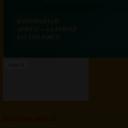
RADIOTAMTAM
AFRICA — LA PAROLE
EST UNE FORCE
BOUTIQUE AFFILIÉ