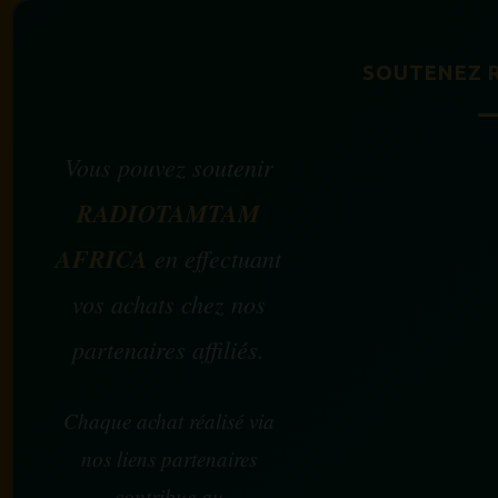
SOUTENEZ 
Vous pouvez soutenir
RADIOTAMTAM
AFRICA
en effectuant
vos achats chez nos
partenaires affiliés.
Chaque achat réalisé via
nos liens partenaires
contribue au