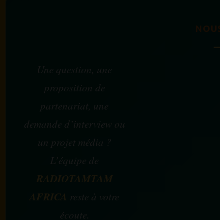
NOU
Une question, une
proposition de
partenariat, une
demande d’interview ou
un projet média ?
L’équipe de
RADIOTAMTAM
AFRICA
reste à votre
écoute.