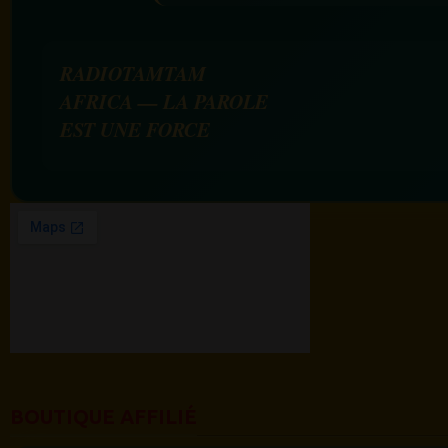
RADIOTAMTAM
AFRICA — LA PAROLE
EST UNE FORCE
BOUTIQUE AFFILIÉ