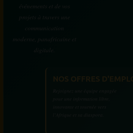
événements et de vos
projets à travers une
communication
moderne, panafricaine et
digitale.
NOS OFFRES D'EMPL
Rejoignez une équipe engagée
pour une information libre,
innovante et tournée vers
l’Afrique et sa diaspora.