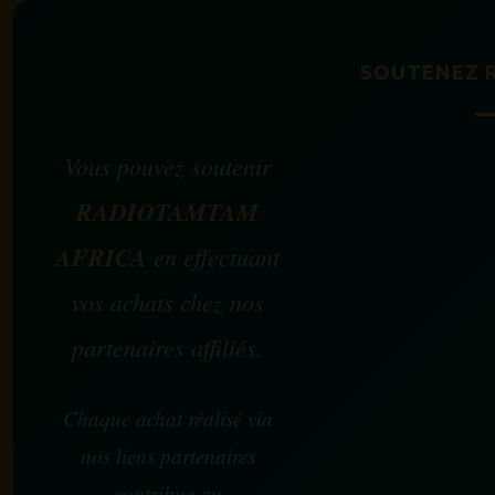
SOUTENEZ 
Vous pouvez soutenir
RADIOTAMTAM
AFRICA
en effectuant
vos achats chez nos
partenaires affiliés.
Chaque achat réalisé via
nos liens partenaires
contribue au