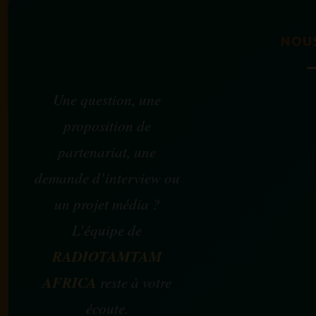
NOU
Une question, une
proposition de
partenariat, une
demande d’interview ou
un projet média ?
L’équipe de
RADIOTAMTAM
AFRICA
reste à votre
écoute.