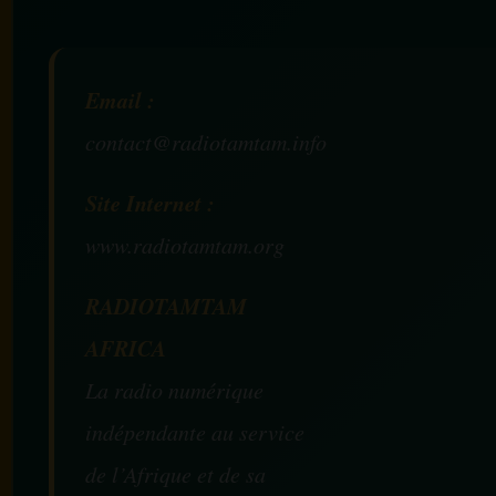
Email :
contact@radiotamtam.info
Site Internet :
www.radiotamtam.org
RADIOTAMTAM
AFRICA
La radio numérique
indépendante au service
de l’Afrique et de sa