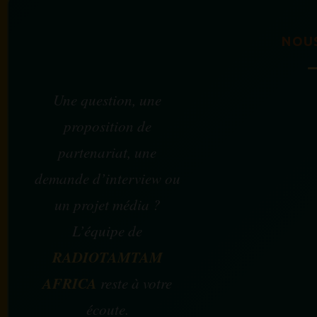
NOU
Une question, une
proposition de
partenariat, une
demande d’interview ou
un projet média ?
L’équipe de
RADIOTAMTAM
AFRICA
reste à votre
écoute.