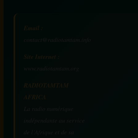
Email :
contact@radiotamtam.info
Site Internet :
www.radiotamtam.org
RADIOTAMTAM
AFRICA
La radio numérique
indépendante au service
de l’Afrique et de sa