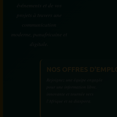
événements et de vos
projets à travers une
communication
moderne, panafricaine et
digitale.
NOS OFFRES D'EMPL
Rejoignez une équipe engagée
pour une information libre,
innovante et tournée vers
l’Afrique et sa diaspora.