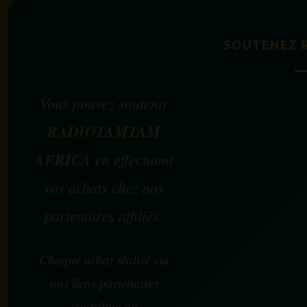
SOUTENEZ 
Vous pouvez soutenir
RADIOTAMTAM
AFRICA
en effectuant
vos achats chez nos
partenaires affiliés.
Chaque achat réalisé via
nos liens partenaires
contribue au