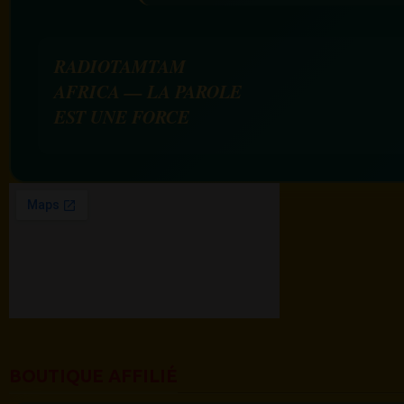
RADIOTAMTAM
AFRICA — LA PAROLE
EST UNE FORCE
BOUTIQUE AFFILIÉ