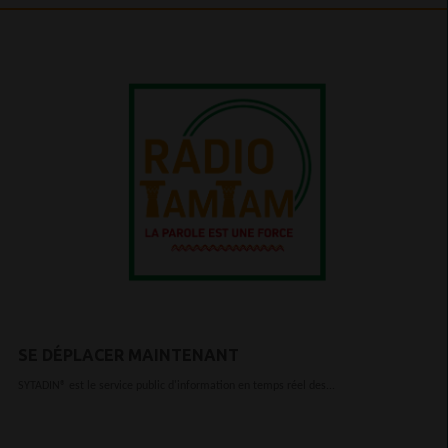
SE DÉPLACER MAINTENANT
SYTADIN® est le service public d'information en temps réel des...