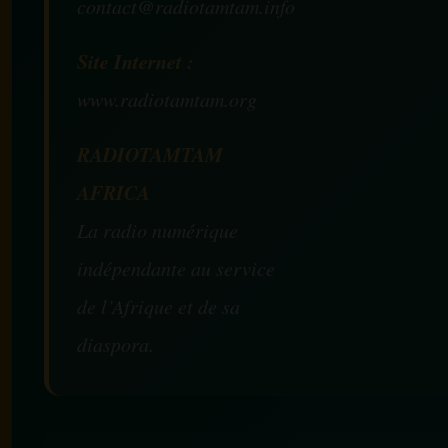
contact@radiotamtam.info
Site Internet :
www.radiotamtam.org
RADIOTAMTAM
AFRICA
La radio numérique
indépendante au service
de l’Afrique et de sa
diaspora.