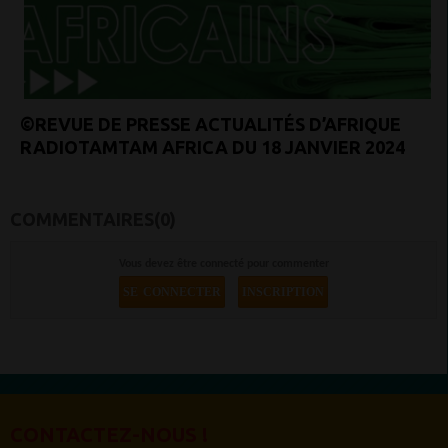
©REVUE DE PRESSE ACTUALITÉS D’AFRIQUE
RADIOTAMTAM AFRICA DU 18 JANVIER 2024
COMMENTAIRES(0)
Vous devez être connecté pour commenter
SE CONNECTER
INSCRIPTION
CONTACTEZ-NOUS !