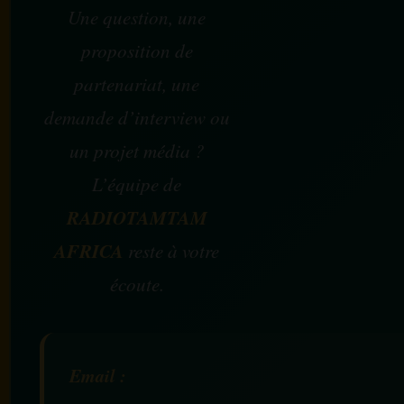
Une question, une
proposition de
partenariat, une
demande d’interview ou
un projet média ?
L’équipe de
RADIOTAMTAM
AFRICA
reste à votre
écoute.
Email :