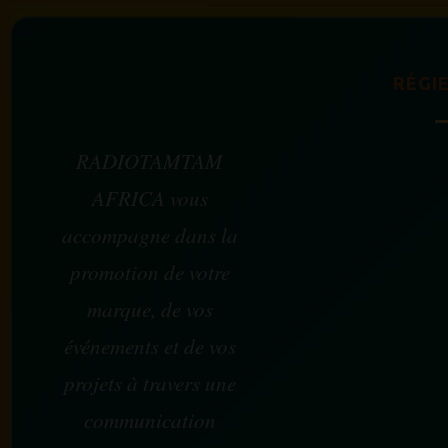
RÉGIE
RADIOTAMTAM
AFRICA vous
accompagne dans la
promotion de votre
marque, de vos
événements et de vos
projets à travers une
communication