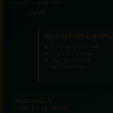
moderne, panafricaine et
digitale.
NOS OFFRES D'EMPL
Rejoignez une équipe engagée
pour une information libre,
innovante et tournée vers
l’Afrique et sa diaspora.
RADIOTAMTAM
AFRICA — LA PAROLE