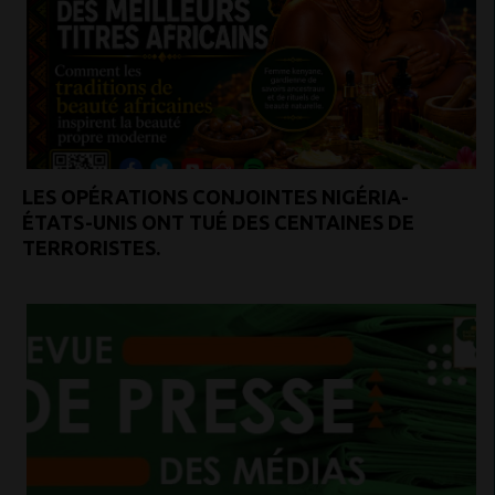
LES OPÉRATIONS CONJOINTES NIGÉRIA-
ÉTATS-UNIS ONT TUÉ DES CENTAINES DE
TERRORISTES.