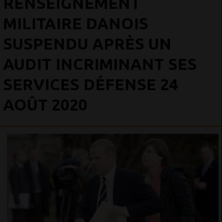
RENSEIGNEMENT
MILITAIRE DANOIS
SUSPENDU APRÈS UN
AUDIT INCRIMINANT SES
SERVICES DÉFENSE 24
AOÛT 2020