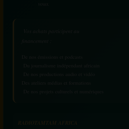
vous.
Vos achats participent au
financement :
De nos émissions et podcasts
Du journalisme indépendant africain
De nos productions audio et vidéo
Des ateliers médias et formations
De nos projets culturels et numériques
RADIOTAMTAM AFRICA