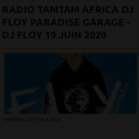
RADIO TAMTAM AFRICA DJ
FLOY PARADISE GARAGE -
DJ FLOY 19 JUIN 2020
VENDREDI, DE 17:00 À 18:00