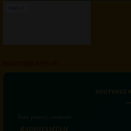
BOUTIQUE AFFILIÉ
SOUTENEZ 
Vous pouvez soutenir
RADIOTAMTAM