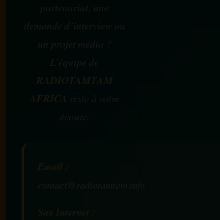
partenariat, une
demande d’interview ou
un projet média ?
L’équipe de
RADIOTAMTAM
AFRICA
reste à votre
écoute.
Email :
contact@radiotamtam.info
Site Internet :