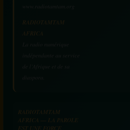
www.radiotamtam.org
RADIOTAMTAM
AFRICA
La radio numérique
indépendante au service
de l’Afrique et de sa
diaspora.
RADIOTAMTAM
AFRICA — LA PAROLE
EST UNE FORCE