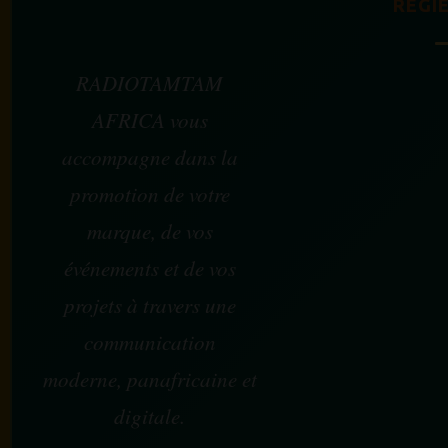
RÉGIE
RADIOTAMTAM
AFRICA vous
accompagne dans la
promotion de votre
marque, de vos
événements et de vos
projets à travers une
communication
moderne, panafricaine et
digitale.