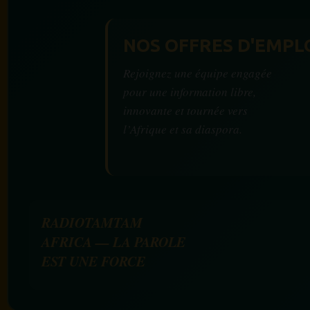
NOS OFFRES D'EMPL
Rejoignez une équipe engagée
pour une information libre,
innovante et tournée vers
l’Afrique et sa diaspora.
RADIOTAMTAM
AFRICA — LA PAROLE
EST UNE FORCE