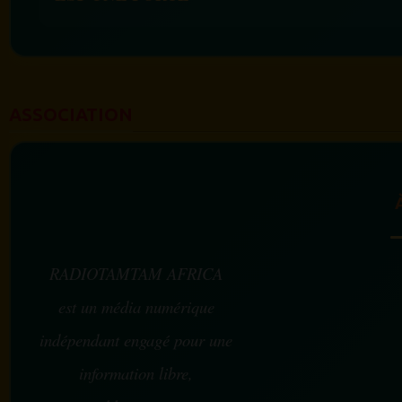
ASSOCIATION
RADIOTAMTAM AFRICA
est un média numérique
indépendant engagé pour une
information libre,