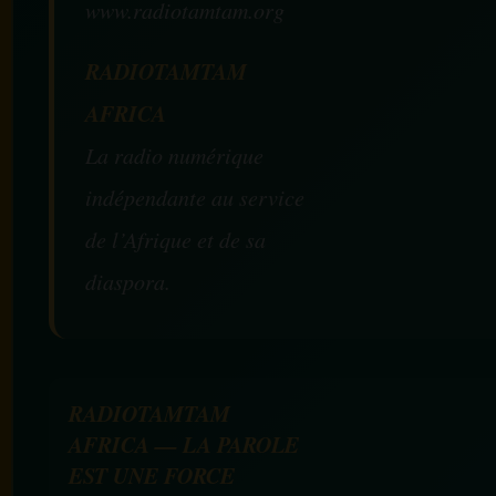
www.radiotamtam.org
RADIOTAMTAM
AFRICA
La radio numérique
indépendante au service
de l’Afrique et de sa
diaspora.
RADIOTAMTAM
AFRICA — LA PAROLE
EST UNE FORCE