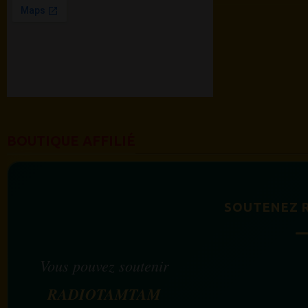
BOUTIQUE AFFILIÉ
SOUTENEZ 
Vous pouvez soutenir
RADIOTAMTAM