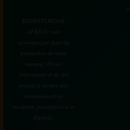
RADIOTAMTAM
AFRICA vous
accompagne dans la
promotion de votre
marque, de vos
événements et de vos
projets à travers une
communication
moderne, panafricaine et
digitale.