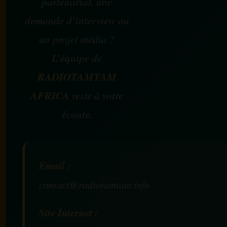
partenariat, une
demande d’interview ou
un projet média ?
L’équipe de
RADIOTAMTAM
AFRICA
reste à votre
écoute.
Email :
contact@radiotamtam.info
Site Internet :