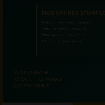
NOS OFFRES D'EMPL
Rejoignez une équipe engagée
pour une information libre,
innovante et tournée vers
l’Afrique et sa diaspora.
RADIOTAMTAM
AFRICA — LA PAROLE
EST UNE FORCE